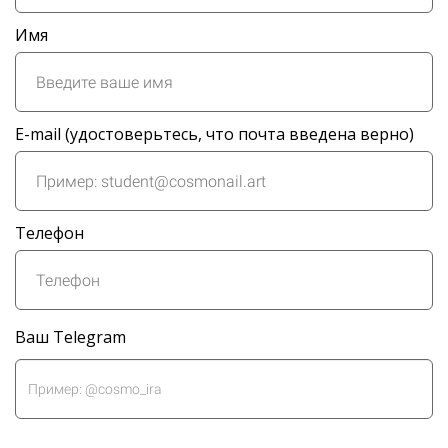
Имя
E-mail (удостоверьтесь, что почта введена верно)
Телефон
Ваш Telegram