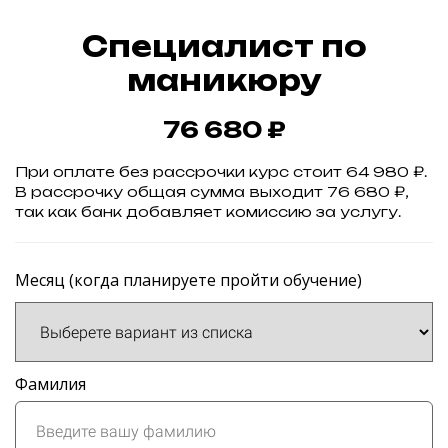
Специалист по
маникюру
76 680 ₽
При оплате без рассрочки курс стоит 64 980 ₽.
В рассрочку общая сумма выходит 76 680 ₽,
так как банк добавляет комиссию за услугу.
Месяц (когда планируете пройти обучение)
Фамилия